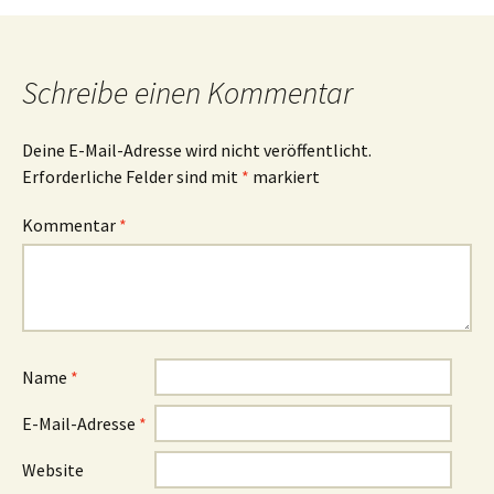
Schreibe einen Kommentar
Deine E-Mail-Adresse wird nicht veröffentlicht.
Erforderliche Felder sind mit
*
markiert
Kommentar
*
Name
*
E-Mail-Adresse
*
Website