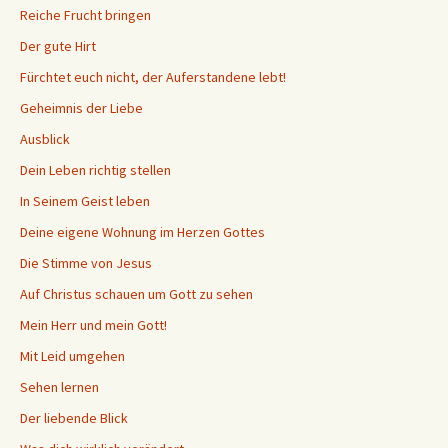
Reiche Frucht bringen
Der gute Hirt
Fürchtet euch nicht, der Auferstandene lebt!
Geheimnis der Liebe
Ausblick
Dein Leben richtig stellen
In Seinem Geist leben
Deine eigene Wohnung im Herzen Gottes
Die Stimme von Jesus
Auf Christus schauen um Gott zu sehen
Mein Herr und mein Gott!
Mit Leid umgehen
Sehen lernen
Der liebende Blick