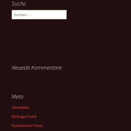
Suche
Suchen
nach:
Neueste Kommentare
Meta
Anmelden
Eintrags-Feed
Kommentar-Feed