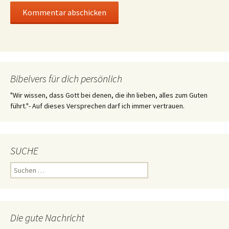
Bibelvers für dich persönlich
"Wir wissen, dass Gott bei denen, die ihn lieben, alles zum Guten
führt."- Auf dieses Versprechen darf ich immer vertrauen.
SUCHE
Suchen
nach:
Die gute Nachricht