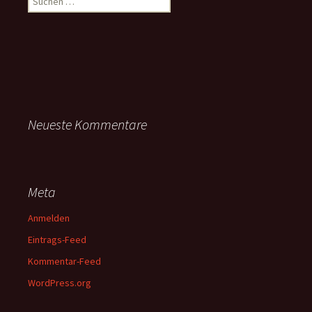
nach:
Neueste Kommentare
Meta
Anmelden
Eintrags-Feed
Kommentar-Feed
WordPress.org