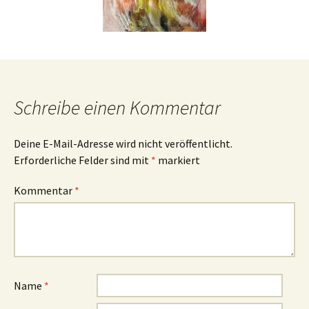
Schreibe einen Kommentar
Deine E-Mail-Adresse wird nicht veröffentlicht.
Erforderliche Felder sind mit
*
markiert
Kommentar
*
Name
*