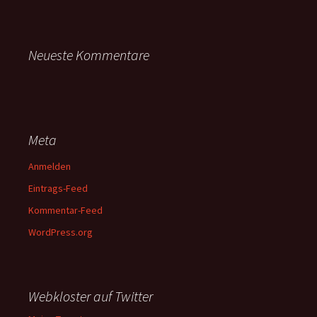
Neueste Kommentare
Meta
Anmelden
Eintrags-Feed
Kommentar-Feed
WordPress.org
Webkloster auf Twitter