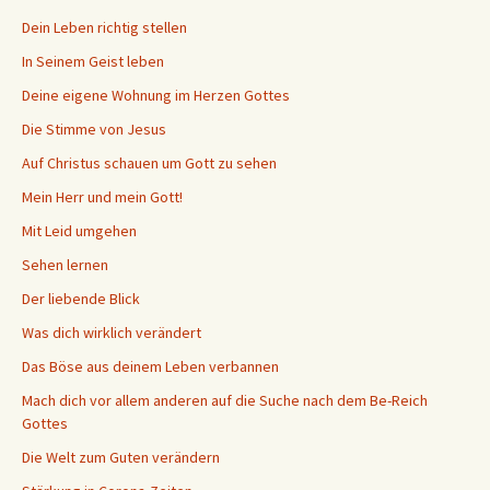
Dein Leben richtig stellen
In Seinem Geist leben
Deine eigene Wohnung im Herzen Gottes
Die Stimme von Jesus
Auf Christus schauen um Gott zu sehen
Mein Herr und mein Gott!
Mit Leid umgehen
Sehen lernen
Der liebende Blick
Was dich wirklich verändert
Das Böse aus deinem Leben verbannen
Mach dich vor allem anderen auf die Suche nach dem Be-Reich
Gottes
Die Welt zum Guten verändern