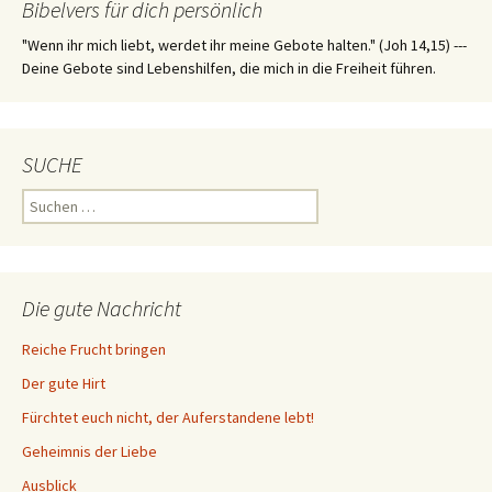
Bibelvers für dich persönlich
"Wenn ihr mich liebt, werdet ihr meine Gebote halten." (Joh 14,15) ---
Deine Gebote sind Lebenshilfen, die mich in die Freiheit führen.
SUCHE
Suchen
nach:
Die gute Nachricht
Reiche Frucht bringen
Der gute Hirt
Fürchtet euch nicht, der Auferstandene lebt!
Geheimnis der Liebe
Ausblick