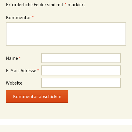
Erforderliche Felder sind mit
*
markiert
Kommentar
*
Name
*
E-Mail-Adresse
*
Website