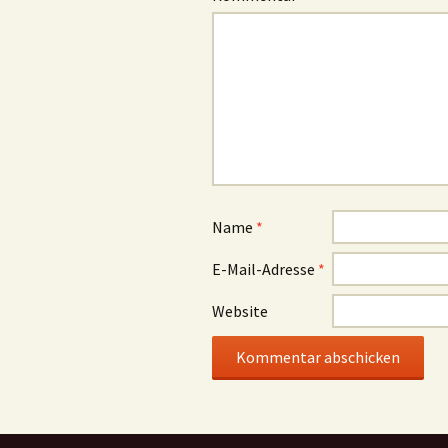
Name
*
E-Mail-Adresse
*
Website