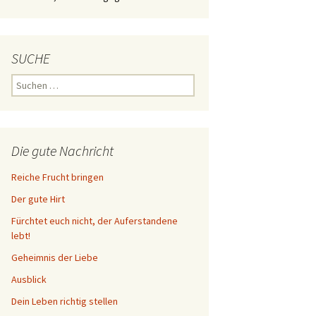
SUCHE
Suchen
nach:
Die gute Nachricht
Reiche Frucht bringen
Der gute Hirt
Fürchtet euch nicht, der Auferstandene
lebt!
Geheimnis der Liebe
Ausblick
Dein Leben richtig stellen