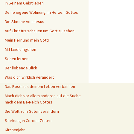
In Seinem Geist leben
Deine eigene Wohnung im Herzen Gottes
Die Stimme von Jesus
Auf Christus schauen um Gott zu sehen
Mein Herr und mein Gott!
Mit Leid umgehen
Sehen lernen
Der liebende Blick
Was dich wirklich verändert
Das Böse aus deinem Leben verbannen
Mach dich vor allem anderen auf die Suche
nach dem Be-Reich Gottes
Die Welt zum Guten verändern
Stärkung in Corona-Zeiten
Kirchenjahr