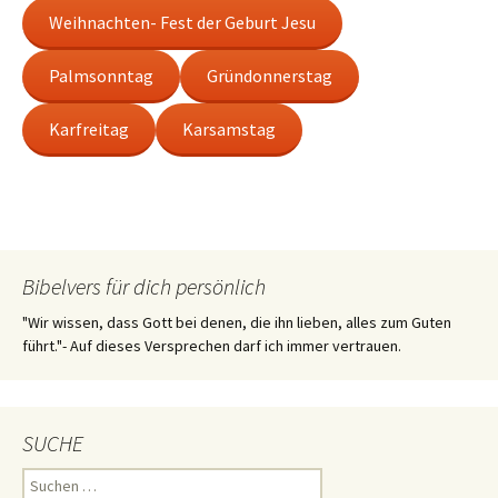
Weihnachten- Fest der Geburt Jesu
Palmsonntag
Gründonnerstag
Karfreitag
Karsamstag
Bibelvers für dich persönlich
"Wir wissen, dass Gott bei denen, die ihn lieben, alles zum Guten
führt."- Auf dieses Versprechen darf ich immer vertrauen.
SUCHE
Suchen