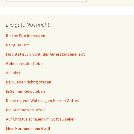
nach:
Die gute Nachricht
Reiche Frucht bringen
Der gute Hirt
Fürchtet euch nicht, der Auferstandene lebt!
Geheimnis der Liebe
Ausblick
Dein Leben richtig stellen
In Seinem Geist leben
Deine eigene Wohnung im Herzen Gottes
Die Stimme von Jesus
Auf Christus schauen um Gott zu sehen
Mein Herr und mein Gott!