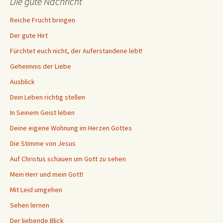
Die gute Nachricht
Reiche Frucht bringen
Der gute Hirt
Fürchtet euch nicht, der Auferstandene lebt!
Geheimnis der Liebe
Ausblick
Dein Leben richtig stellen
In Seinem Geist leben
Deine eigene Wohnung im Herzen Gottes
Die Stimme von Jesus
Auf Christus schauen um Gott zu sehen
Mein Herr und mein Gott!
Mit Leid umgehen
Sehen lernen
Der liebende Blick