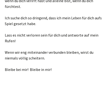
wenn du dich verirrt hast und alleine bist, wenn du dich
fürchtest.
Ich suche dich so dringend, dass ich mein Leben für dich aufs
Spiel gesetzt habe.
Lass es nicht verloren sein für dich und antworte auf mein
Rufen!
Wenn wir eng miteinander verbunden bleiben, wirst du
niemals völlig scheitern.
Bleibe bei mir! Bleibe in mir!