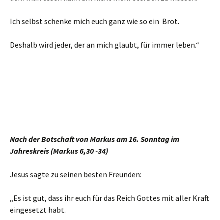
Ich selbst schenke mich euch ganz wie so ein Brot.
Deshalb wird jeder, der an mich glaubt, für immer leben.“
Nach der Botschaft von Markus am 16. Sonntag im
Jahreskreis (Markus 6,30 -34)
Jesus sagte zu seinen besten Freunden:
„Es ist gut, dass ihr euch für das Reich Gottes mit aller Kraft
eingesetzt habt.