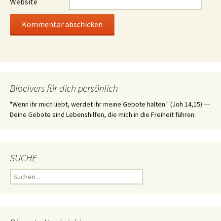
Website
Bibelvers für dich persönlich
"Wenn ihr mich liebt, werdet ihr meine Gebote halten." (Joh 14,15) ---
Deine Gebote sind Lebenshilfen, die mich in die Freiheit führen.
SUCHE
Suchen
nach: