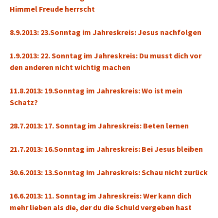
Himmel Freude herrscht
8.9.2013: 23.Sonntag im Jahreskreis: Jesus nachfolgen
1.9.2013: 22. Sonntag im Jahreskreis: Du musst dich vor
den anderen nicht wichtig machen
11.8.2013: 19.Sonntag im Jahreskreis: Wo ist mein
Schatz?
28.7.2013: 17. Sonntag im Jahreskreis: Beten lernen
21.7.2013: 16.Sonntag im Jahreskreis: Bei Jesus bleiben
30.6.2013: 13.Sonntag im Jahreskreis: Schau nicht zurück
16.6.2013: 11. Sonntag im Jahreskreis: Wer kann dich
mehr lieben als die, der du die Schuld vergeben hast