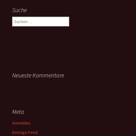
Suche
Suchen
nach:
Neueste Kommentare
Meta
Anmelden
Eintrags-Feed