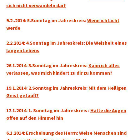
sich nicht verwandeln darf
9.2..2014: 5.Sonntag im Jahreskreis:
Wenn ich Licht
werde
2.2.2014: 4.Sonntag im Jahreskreis:
Die Weisheit eines
langen Lebens
26.1.2014: 3.Sonntag im Jahreskreis:
Kann ich alles
verlassen, was mich hindert zu dir zu kommen?
19.1.2014: 2.Sonntag im Jahreskreis:
Mit dem Heiligen
Geist getauft?
12.1.2014: 1. Sonntag
im Jahreskreis
:
Halte die Augen
offen auf den Himmel hin
6.1.2014: Erscheinung des Herrn:
Weise Menschen sind