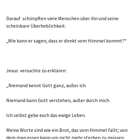
Darauf schimpften viele Menschen über ihn und seine
scheinbare Überheblichkeit:
„Wie kann er sagen, dass er direkt vom Himmel kommt?“
Jesus versuchte zu erklären:
„Niemand kennt Gott ganz, außer ich.
Niemand kann Gott verstehen, außer durch mich.
Ich selbst gebe euch das ewige Leben.
Meine Worte sind wie ein Brot, das vom Himmel fällt; von
dem man essen kann um nicht mehr sterben zu müssen.