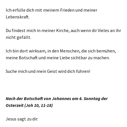
Ich erfülle dich mit meinem Frieden und meiner
Lebenskraft.
Du findest mich in meiner Kirche, auch wenn dir Vieles an ihr
nicht gefällt.
Ich bin dort wirksam, in den Menschen, die sich bemühen,
meine Botschaft und meine Liebe sichtbar zu machen.
Suche mich und mein Geist wird dich führen!
Nach der Botschaft von Johannes am 4. Sonntag der
Osterzeit (Joh 10, 11-18)
Jesus sagt zu dir: