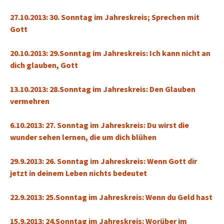
27.10.2013: 30. Sonntag im Jahreskreis; Sprechen mit
Gott
20.10.2013: 29.Sonntag im Jahreskreis: Ich kann nicht an
dich glauben, Gott
13.10.2013: 28.Sonntag im Jahreskreis: Den Glauben
vermehren
6.10.2013: 27. Sonntag im Jahreskreis: Du wirst die
wunder sehen lernen, die um dich blühen
29.9.2013: 26. Sonntag im Jahreskreis: Wenn Gott dir
jetzt in deinem Leben nichts bedeutet
22.9.2013: 25.Sonntag im Jahreskreis: Wenn du Geld hast
15.9.2013: 24.Sonntag im Jahreskreis: Worüber im