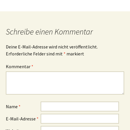
Schreibe einen Kommentar
Deine E-Mail-Adresse wird nicht veröffentlicht.
Erforderliche Felder sind mit
*
markiert
Kommentar
*
Name
*
E-Mail-Adresse
*