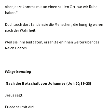
Aber jetzt kommt mit an einen stillen Ort, wo wir Ruhe
haben.“
Doch auch dort fanden sie die Menschen, die hungrig waren
nach der Wahrheit.
Weil sie ihm leid taten, erzählte er ihnen weiter über das
Reich Gottes.
Pfingstsonntag
Nach der Botschaft von Johannes (Joh 20,19-23)
Jesus sagt:
Friede sei mit dir!