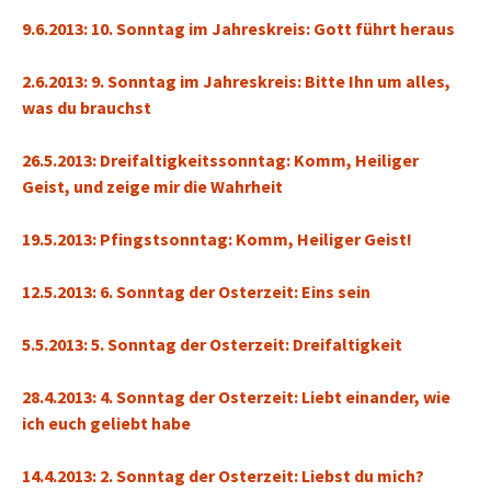
9.6.2013: 10. Sonntag im Jahreskreis: Gott führt heraus
2.6.2013: 9. Sonntag im Jahreskreis: Bitte Ihn um alles,
was du brauchst
26.5.2013: Dreifaltigkeitssonntag: Komm, Heiliger
Geist, und zeige mir die Wahrheit
19.5.2013: Pfingstsonntag: Komm, Heiliger Geist!
12.5.2013: 6. Sonntag der Osterzeit: Eins sein
5.5.2013: 5. Sonntag der Osterzeit: Dreifaltigkeit
28.4.2013: 4. Sonntag der Osterzeit: Liebt einander, wie
ich euch geliebt habe
14.4.2013: 2. Sonntag der Osterzeit: Liebst du mich?