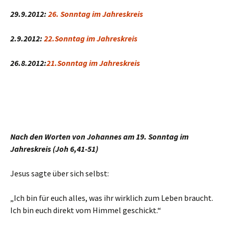
29.9.2012:
26. Sonntag im Jahreskreis
2.9.2012:
22.Sonntag im Jahreskreis
26.8.2012:
21.Sonntag im Jahreskreis
Nach den Worten von Johannes am 19. Sonntag im
Jahreskreis (Joh 6,41-51)
Jesus sagte über sich selbst:
„Ich bin für euch alles, was ihr wirklich zum Leben braucht.
Ich bin euch direkt vom Himmel geschickt.“