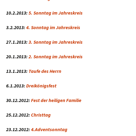
10.2.2013:
5. Sonntag im Jahreskreis
3.2.2013:
4. Sonntag im Jahreskreis
27.1.2013:
3. Sonntag im Jahreskreis
20.1.2013:
2. Sonntag im Jahreskreis
13.1.2013:
Taufe des Herrn
6.1.2013:
Dreikönigsfest
30.12.2012:
Fest der heiligen Familie
25.12.2012:
Christtag
23.12.2012:
4.Adventsonntag