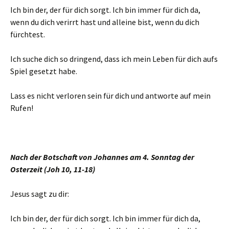
Ich bin der, der für dich sorgt. Ich bin immer für dich da,
wenn du dich verirrt hast und alleine bist, wenn du dich
fürchtest.
Ich suche dich so dringend, dass ich mein Leben für dich aufs
Spiel gesetzt habe.
Lass es nicht verloren sein für dich und antworte auf mein
Rufen!
Nach der Botschaft von Johannes am 4. Sonntag der
Osterzeit (Joh 10, 11-18)
Jesus sagt zu dir:
Ich bin der, der für dich sorgt. Ich bin immer für dich da,