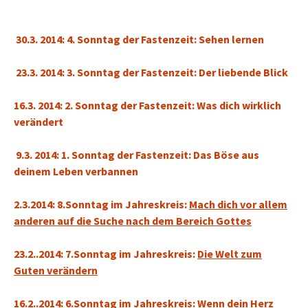
30.3. 2014: 4. Sonntag der Fastenzeit: Sehen lernen
23.3. 2014: 3. Sonntag der Fastenzeit: Der liebende Blick
16.3. 2014: 2. Sonntag der Fastenzeit: Was dich wirklich
verändert
9.3. 2014: 1. Sonntag der Fastenzeit: Das Böse aus
deinem Leben verbannen
2.3.2014: 8.Sonntag im Jahreskreis:
Mach dich vor allem
anderen auf die Suche nach dem Bereich Gottes
23.2..2014: 7.Sonntag im Jahreskreis:
Die Welt zum
Guten verändern
16.2..2014: 6.Sonntag im Jahreskreis:
Wenn dein Herz