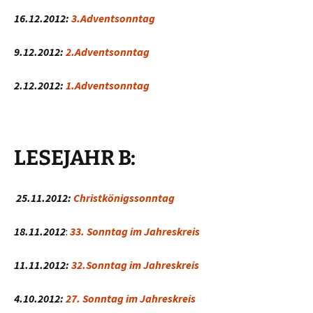
16.12.2012:
3.Adventsonntag
9.12.2012:
2.Adventsonntag
2.12.2012:
1.Adventsonntag
LESEJAHR B:
25.11.2012:
Christkönigssonntag
18.11.2012
:
33. Sonntag im Jahreskreis
11.11.2012:
32.Sonntag im Jahreskreis
4.10.2012:
27. Sonntag im Jahreskreis