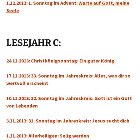
1.12.2013: 1. Sonntag im Advent:
Warte auf Gott, meine
Seele
LESEJAHR C:
24.11.2013: Christkönigsonntag: Ein guter König
17.11.2013: 33. Sonntag im Jahreskreis: Alles, was dir so
wertvoll erscheint
10.11.2013: 32. Sonntag im Jahreskreis: Gott ist ein Gott
von Lebenden
3.11.2013: 31. Sonntag im Jahreskreis: Jesus sucht dich
1.11.2013: Allerheiligen: Selig werden