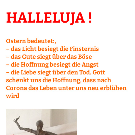
HALLELUJA !
Ostern bedeutet:,
– das Licht besiegt die Finsternis
– das Gute siegt über das Böse
– die Hoffnung besiegt die Angst
– die Liebe siegt über den Tod. Gott
schenkt uns die Hoffnung, dass nach
Corona das Leben unter uns neu erblühen
wird