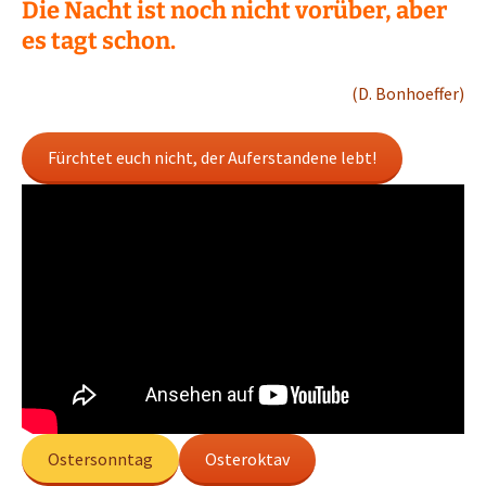
Die Nacht ist noch nicht vorüber, aber
es tagt schon.
(D. Bonhoeffer)
Fürchtet euch nicht, der Auferstandene lebt!
Ostersonntag
Osteroktav