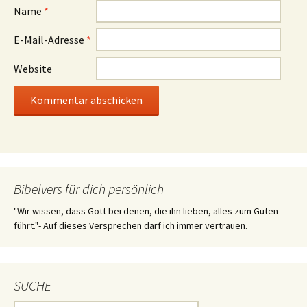
Name
*
E-Mail-Adresse
*
Website
Bibelvers für dich persönlich
"Wir wissen, dass Gott bei denen, die ihn lieben, alles zum Guten
führt."- Auf dieses Versprechen darf ich immer vertrauen.
SUCHE
Suchen