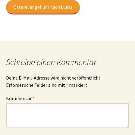
Osterevangelium nach Lukas
Schreibe einen Kommentar
Deine E-Mail-Adresse wird nicht veröffentlicht.
Erforderliche Felder sind mit
*
markiert
Kommentar
*