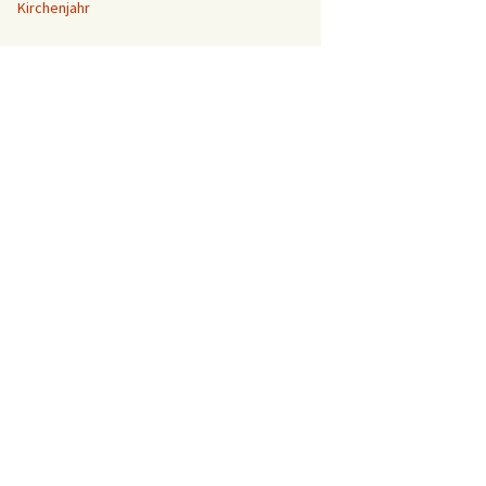
Kirchenjahr