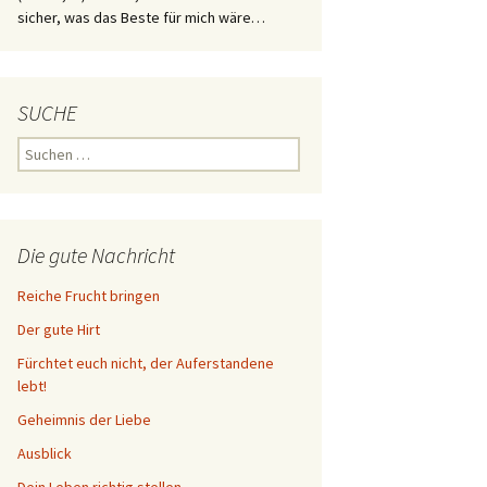
sicher, was das Beste für mich wäre…
SUCHE
Suchen
nach:
Die gute Nachricht
Reiche Frucht bringen
Der gute Hirt
Fürchtet euch nicht, der Auferstandene
lebt!
Geheimnis der Liebe
Ausblick