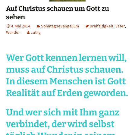
Auf Christus schauen um Gott zu
sehen
4. Mai 2014
Sonntagsevangelium
Dreifaltigkeit
,
Vater
,
Wunder
cathy
Wer Gott kennen lernen will,
muss auf Christus schauen.
In diesem Menschen ist Gott
Realität auf Erden geworden.
Und wer sich mit Ihm ganz
verbindet, der wird selbst