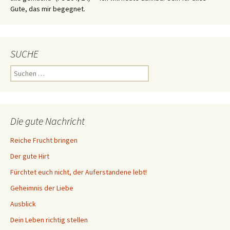
Gute, das mir begegnet.
SUCHE
Suchen
nach:
Die gute Nachricht
Reiche Frucht bringen
Der gute Hirt
Fürchtet euch nicht, der Auferstandene lebt!
Geheimnis der Liebe
Ausblick
Dein Leben richtig stellen