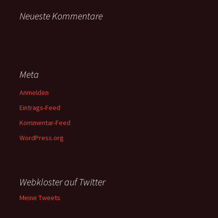
Neueste Kommentare
Meta
Anmelden
Eintrags-Feed
Kommentar-Feed
WordPress.org
Webkloster auf Twitter
Meine Tweets