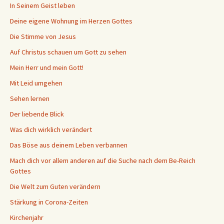
In Seinem Geist leben
Deine eigene Wohnung im Herzen Gottes
Die Stimme von Jesus
Auf Christus schauen um Gott zu sehen
Mein Herr und mein Gott!
Mit Leid umgehen
Sehen lernen
Der liebende Blick
Was dich wirklich verändert
Das Böse aus deinem Leben verbannen
Mach dich vor allem anderen auf die Suche nach dem Be-Reich
Gottes
Die Welt zum Guten verändern
Stärkung in Corona-Zeiten
Kirchenjahr