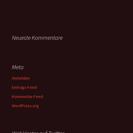
Neueste Kommentare
Meta
Anmelden
Eintrags-Feed
Kommentar-Feed
WordPress.org