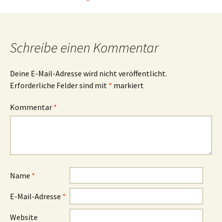
Beitragsnavigation
Schreibe einen Kommentar
Deine E-Mail-Adresse wird nicht veröffentlicht.
Erforderliche Felder sind mit
*
markiert
Kommentar
*
Name
*
E-Mail-Adresse
*
Website