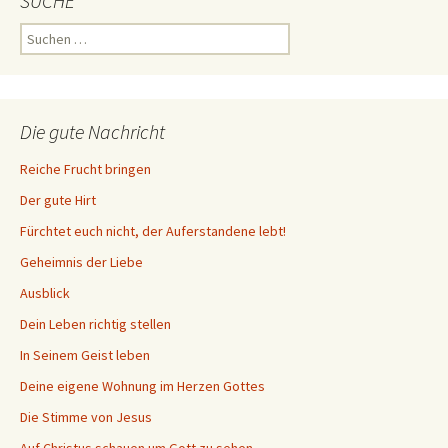
SUCHE
Suchen
nach:
Die gute Nachricht
Reiche Frucht bringen
Der gute Hirt
Fürchtet euch nicht, der Auferstandene lebt!
Geheimnis der Liebe
Ausblick
Dein Leben richtig stellen
In Seinem Geist leben
Deine eigene Wohnung im Herzen Gottes
Die Stimme von Jesus