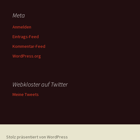
Meta
Anmelden
Eintrags-Feed
Kommentar-Feed
WordPress.org
Webkloster auf Twitter
Meine Tweets
Stolz präsentiert von WordPress