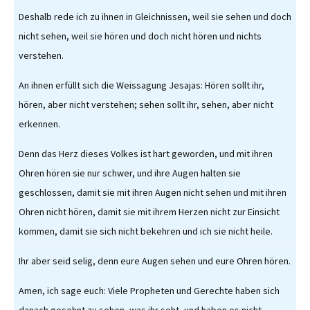
Deshalb rede ich zu ihnen in Gleichnissen, weil sie sehen und doch
nicht sehen, weil sie hören und doch nicht hören und nichts
verstehen.
An ihnen erfüllt sich die Weissagung Jesajas: Hören sollt ihr,
hören, aber nicht verstehen; sehen sollt ihr, sehen, aber nicht
erkennen.
Denn das Herz dieses Volkes ist hart geworden, und mit ihren
Ohren hören sie nur schwer, und ihre Augen halten sie
geschlossen, damit sie mit ihren Augen nicht sehen und mit ihren
Ohren nicht hören, damit sie mit ihrem Herzen nicht zur Einsicht
kommen, damit sie sich nicht bekehren und ich sie nicht heile.
Ihr aber seid selig, denn eure Augen sehen und eure Ohren hören.
Amen, ich sage euch: Viele Propheten und Gerechte haben sich