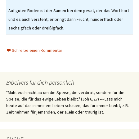
Auf guten Boden ist der Samen bei dem gesät, der das Wort hört
und es auch versteht; er bringt dann Frucht, hundertfach oder
sechzigfach oder dreißigfach.
Schreibe einen Kommentar
Bibelvers für dich persönlich
"Müht euch nicht ab um die Speise, die verdirbt, sondern für die
Speise, die für das ewige Leben bleibt." (Joh 6,27) --- Lass mich
heute auf das in meinem Leben schauen, das für immer bleibt, z.B.
Zeit nehmen für jemanden, der allein oder traurig ist.