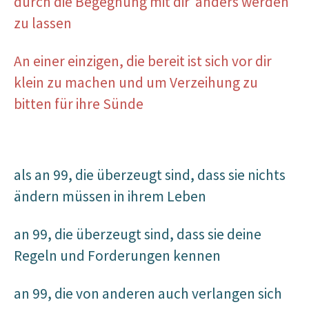
durch die Begegnung mit dir
anders werden
zu lassen
An einer einzigen, die bereit ist sich vor dir
klein zu machen und um Verzeihung zu
bitten für ihre Sünde
als an 99, die überzeugt sind, dass sie nichts
ändern müssen in ihrem Leben
an 99, die überzeugt sind, dass sie deine
Regeln und Forderungen kennen
an 99, die von anderen auch verlangen sich