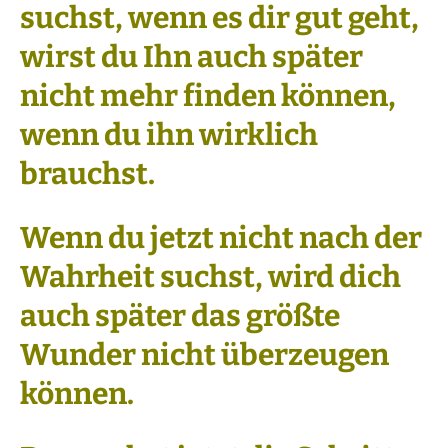
suchst, wenn es dir gut geht,
wirst du Ihn auch später
nicht mehr finden können,
wenn du ihn wirklich
brauchst.
Wenn du jetzt nicht nach der
Wahrheit suchst, wird dich
auch später das größte
Wunder nicht überzeugen
können.