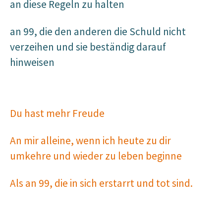
an diese Regeln zu halten
an 99, die den anderen die Schuld nicht
verzeihen und sie beständig darauf
hinweisen
Du hast mehr Freude
An mir alleine, wenn ich heute zu dir
umkehre und wieder zu leben beginne
Als an 99, die in sich erstarrt und tot sind.