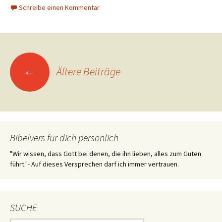
Schreibe einen Kommentar
Beitragsnavigation
←
Ältere Beiträge
Bibelvers für dich persönlich
"Wir wissen, dass Gott bei denen, die ihn lieben, alles zum Guten
führt."- Auf dieses Versprechen darf ich immer vertrauen.
SUCHE