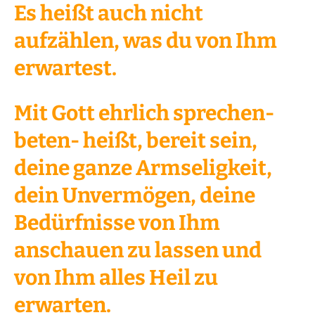
Es heißt auch nicht
aufzählen, was du von Ihm
erwartest.
Mit Gott ehrlich sprechen-
beten- heißt, bereit sein,
deine ganze Armseligkeit,
dein Unvermögen, deine
Bedürfnisse von Ihm
anschauen zu lassen und
von Ihm alles Heil zu
erwarten.