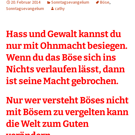
20. Februar 2014
Sonntagsevangelium
Böse
,
Sonntagsevangelium
cathy
Hass und Gewalt kannst du
nur mit Ohnmacht besiegen.
Wenn du das Böse sich ins
Nichts verlaufen lässt, dann
ist seine Macht gebrochen.
Nur wer versteht Böses nicht
mit Bösem zu vergelten kann
die Welt zum Guten