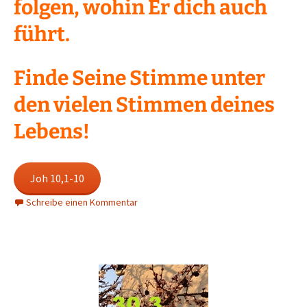
folgen, wohin Er dich auch
führt.
Finde Seine Stimme unter
den vielen Stimmen deines
Lebens!
Joh 10,1-10
Schreibe einen Kommentar