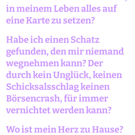
in meinem Leben alles auf
eine Karte zu setzen?
Habe ich einen Schatz
gefunden, den mir niemand
wegnehmen kann? Der
durch kein Unglück, keinen
Schicksalsschlag keinen
Börsencrash, für immer
vernichtet werden kann?
Wo ist mein Herz zu Hause?