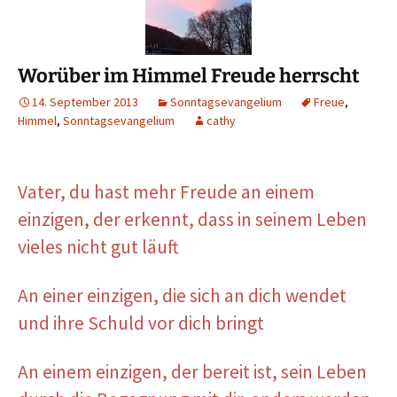
Worüber im Himmel Freude herrscht
14. September 2013
Sonntagsevangelium
Freue
,
Himmel
,
Sonntagsevangelium
cathy
Vater, du hast mehr Freude an einem
einzigen, der erkennt, dass in seinem Leben
vieles nicht gut läuft
An einer einzigen, die sich an dich wendet
und ihre Schuld vor dich bringt
An einem einzigen, der bereit ist, sein Leben