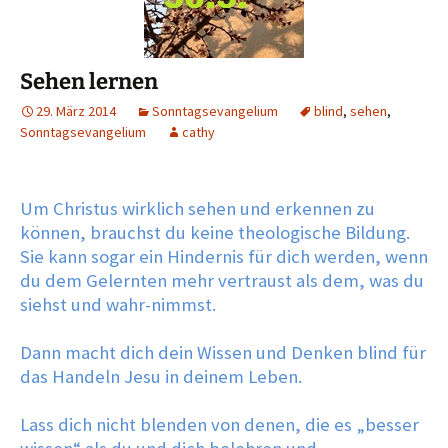
Sehen lernen
29. März 2014
Sonntagsevangelium
blind
,
sehen
,
Sonntagsevangelium
cathy
Um Christus wirklich sehen und erkennen zu
können, brauchst du keine theologische Bildung.
Sie kann sogar ein Hindernis für dich werden, wenn
du dem Gelernten mehr vertraust als dem, was du
siehst und wahr-nimmst.
Dann macht dich dein Wissen und Denken blind für
das Handeln Jesu in deinem Leben.
Lass dich nicht blenden von denen, die es „besser