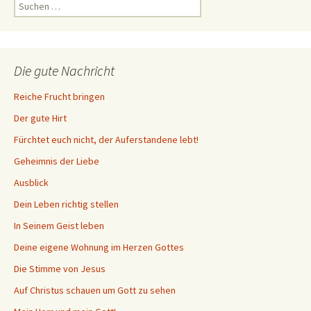
Suchen
nach:
Die gute Nachricht
Reiche Frucht bringen
Der gute Hirt
Fürchtet euch nicht, der Auferstandene lebt!
Geheimnis der Liebe
Ausblick
Dein Leben richtig stellen
In Seinem Geist leben
Deine eigene Wohnung im Herzen Gottes
Die Stimme von Jesus
Auf Christus schauen um Gott zu sehen