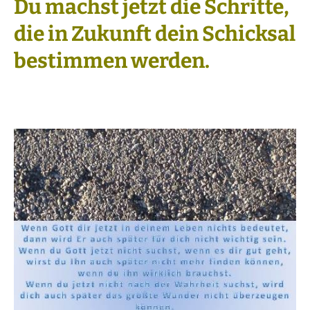
Du machst jetzt die Schritte,
die in Zukunft dein Schicksal
bestimmen werden.