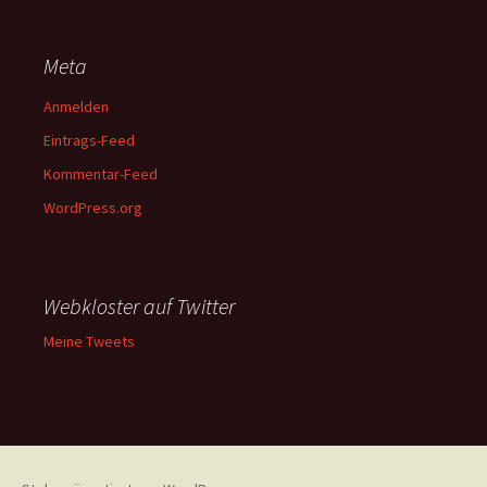
Meta
Anmelden
Eintrags-Feed
Kommentar-Feed
WordPress.org
Webkloster auf Twitter
Meine Tweets