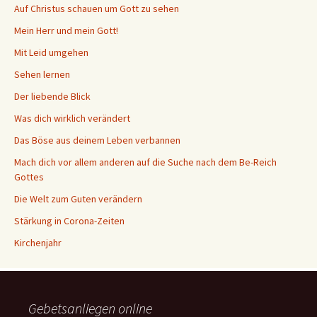
Auf Christus schauen um Gott zu sehen
Mein Herr und mein Gott!
Mit Leid umgehen
Sehen lernen
Der liebende Blick
Was dich wirklich verändert
Das Böse aus deinem Leben verbannen
Mach dich vor allem anderen auf die Suche nach dem Be-Reich
Gottes
Die Welt zum Guten verändern
Stärkung in Corona-Zeiten
Kirchenjahr
Gebetsanliegen online