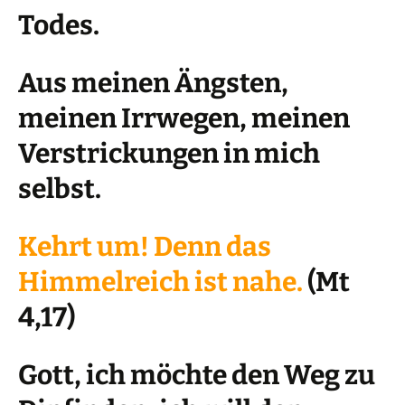
Todes.
Aus meinen Ängsten,
meinen Irrwegen, meinen
Verstrickungen in mich
selbst.
Kehrt um! Denn das
Himmelreich ist nahe.
(Mt
4,17)
Gott, ich möchte den Weg zu