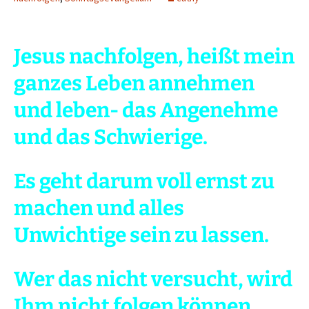
Jesus nachfolgen, heißt mein
ganzes
Leben annehmen
und leben- das Angenehme
und das Schwierige.
Es geht darum voll ernst zu
machen und alles
Unwichtige sein zu lassen.
Wer das nicht versucht, wird
Ihm nicht folgen können.