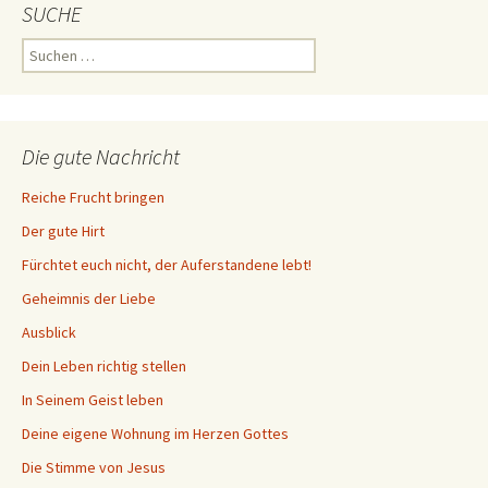
SUCHE
Suchen
nach:
Die gute Nachricht
Reiche Frucht bringen
Der gute Hirt
Fürchtet euch nicht, der Auferstandene lebt!
Geheimnis der Liebe
Ausblick
Dein Leben richtig stellen
In Seinem Geist leben
Deine eigene Wohnung im Herzen Gottes
Die Stimme von Jesus