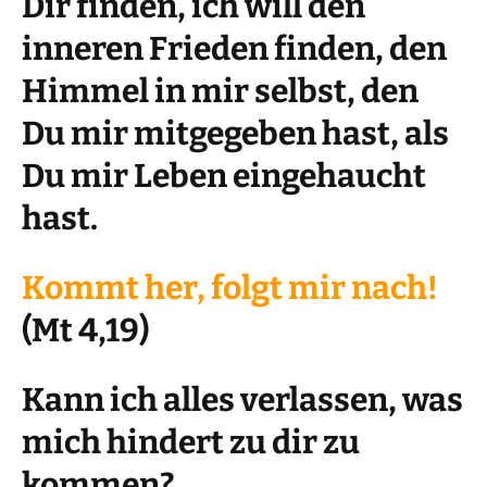
Dir finden, ich will den
inneren Frieden finden, den
Himmel in mir selbst, den
Du mir mitgegeben hast, als
Du mir Leben eingehaucht
hast.
Kommt her, folgt mir nach!
(Mt 4,19)
Kann ich alles verlassen, was
mich hindert zu dir zu
kommen?