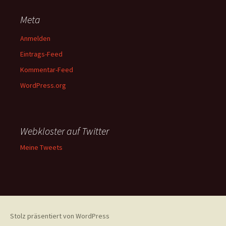
Meta
Anmelden
Eintrags-Feed
Kommentar-Feed
WordPress.org
Webkloster auf Twitter
Meine Tweets
Stolz präsentiert von WordPress