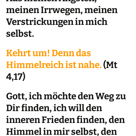
meinen Irrwegen, meinen
Verstrickungen in mich
selbst.
Kehrt um! Denn das
Himmelreich ist nahe.
(Mt
4,17)
Gott, ich möchte den Weg zu
Dir finden, ich will den
inneren Frieden finden, den
Himmel in mir selbst, den