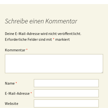
Schreibe einen Kommentar
Deine E-Mail-Adresse wird nicht veröffentlicht.
Erforderliche Felder sind mit
*
markiert
Kommentar
*
Name
*
E-Mail-Adresse
*
Website