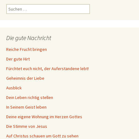
Suchen
nach:
Die gute Nachricht
Reiche Frucht bringen
Der gute Hirt
Fürchtet euch nicht, der Auferstandene lebt!
Geheimnis der Liebe
Ausblick
Dein Leben richtig stellen
In Seinem Geist leben
Deine eigene Wohnung im Herzen Gottes
Die Stimme von Jesus
Auf Christus schauen um Gott zu sehen