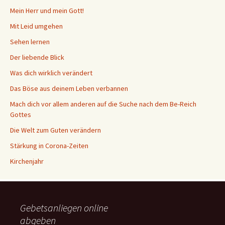
Mein Herr und mein Gott!
Mit Leid umgehen
Sehen lernen
Der liebende Blick
Was dich wirklich verändert
Das Böse aus deinem Leben verbannen
Mach dich vor allem anderen auf die Suche nach dem Be-Reich
Gottes
Die Welt zum Guten verändern
Stärkung in Corona-Zeiten
Kirchenjahr
Gebetsanliegen online
abgeben