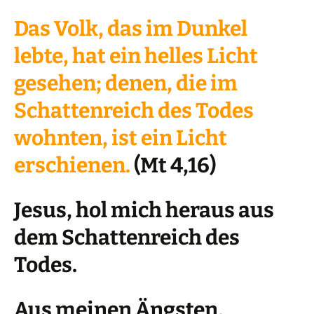
Das Volk, das im Dunkel
lebte, hat ein helles Licht
gesehen; denen, die im
Schattenreich des Todes
wohnten, ist ein Licht
erschienen.
(Mt 4,16)
Jesus, hol mich heraus aus
dem Schattenreich des
Todes.
Aus meinen Ängsten,