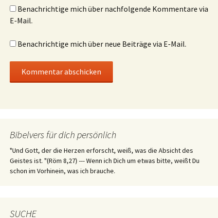
Benachrichtige mich über nachfolgende Kommentare via
E-Mail.
Benachrichtige mich über neue Beiträge via E-Mail.
Bibelvers für dich persönlich
"Und Gott, der die Herzen erforscht, weiß, was die Absicht des
Geistes ist. "(Röm 8,27) --- Wenn ich Dich um etwas bitte, weißt Du
schon im Vorhinein, was ich brauche.
SUCHE