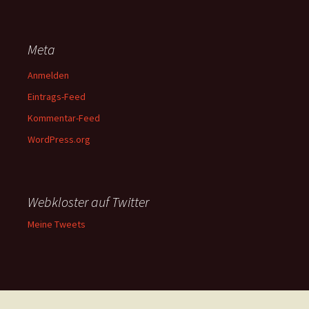
Meta
Anmelden
Eintrags-Feed
Kommentar-Feed
WordPress.org
Webkloster auf Twitter
Meine Tweets