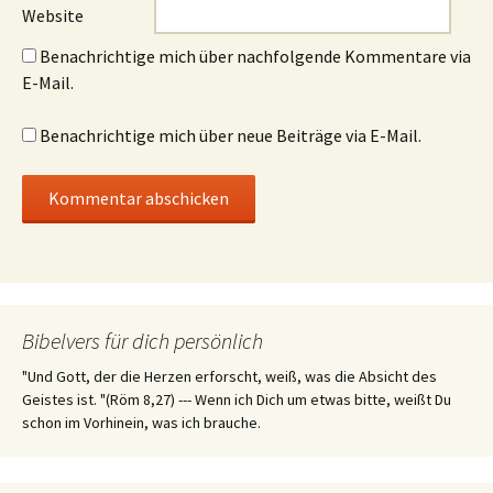
Website
Benachrichtige mich über nachfolgende Kommentare via
E-Mail.
Benachrichtige mich über neue Beiträge via E-Mail.
Bibelvers für dich persönlich
"Und Gott, der die Herzen erforscht, weiß, was die Absicht des
Geistes ist. "(Röm 8,27) --- Wenn ich Dich um etwas bitte, weißt Du
schon im Vorhinein, was ich brauche.