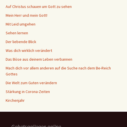
Auf Christus schauen um Gott zu sehen
Mein Herr und mein Gott!
Mit Leid umgehen
Sehen lernen
Der liebende Blick
Was dich wirklich verändert
Das Böse aus deinem Leben verbannen
Mach dich vor allem anderen auf die Suche nach dem Be-Reich
Gottes
Die Welt zum Guten verändern
Stärkung in Corona-Zeiten
Kirchenjahr
Gebetsanliegen online