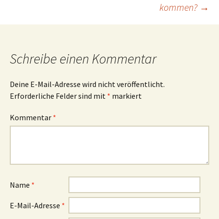
kommen?
→
Schreibe einen Kommentar
Deine E-Mail-Adresse wird nicht veröffentlicht.
Erforderliche Felder sind mit
*
markiert
Kommentar
*
Name
*
E-Mail-Adresse
*