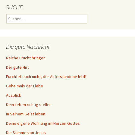
SUCHE
Suchen
nach:
Die gute Nachricht
Reiche Frucht bringen
Der gute Hirt
Fürchtet euch nicht, der Auferstandene lebt!
Geheimnis der Liebe
Ausblick
Dein Leben richtig stellen
In Seinem Geist leben
Deine eigene Wohnung im Herzen Gottes
Die Stimme von Jesus