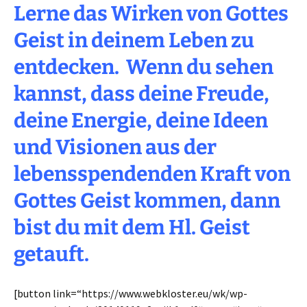
Lerne das Wirken von Gottes
Geist in deinem Leben zu
entdecken. Wenn du sehen
kannst, dass deine Freude,
deine Energie, deine Ideen
und Visionen aus der
lebensspendenden Kraft von
Gottes Geist kommen, dann
bist du mit dem Hl. Geist
getauft.
[button link=“https://www.webkloster.eu/wk/wp-