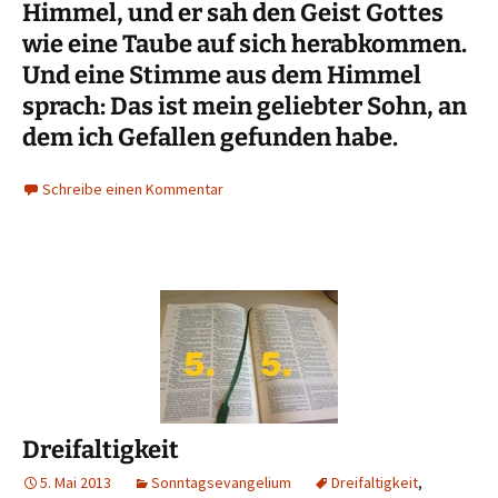
Himmel, und er sah den Geist Gottes
wie eine Taube auf sich herabkommen.
Und eine Stimme aus dem Himmel
sprach: Das ist mein geliebter Sohn, an
dem ich Gefallen gefunden habe.
Schreibe einen Kommentar
Dreifaltigkeit
5. Mai 2013
Sonntagsevangelium
Dreifaltigkeit
,