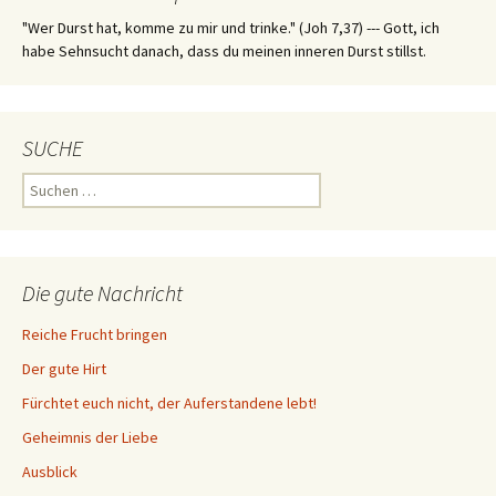
"Wer Durst hat, komme zu mir und trinke." (Joh 7,37) --- Gott, ich
habe Sehnsucht danach, dass du meinen inneren Durst stillst.
SUCHE
Suchen
nach:
Die gute Nachricht
Reiche Frucht bringen
Der gute Hirt
Fürchtet euch nicht, der Auferstandene lebt!
Geheimnis der Liebe
Ausblick