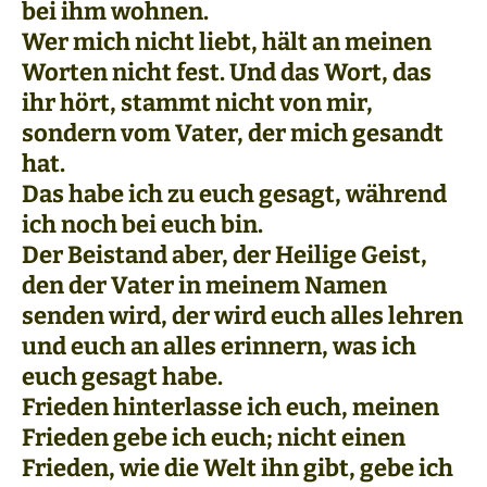
bei ihm wohnen.
Wer mich nicht liebt, hält an meinen
Worten nicht fest. Und das Wort, das
ihr hört, stammt nicht von mir,
sondern vom Vater, der mich gesandt
hat.
Das habe ich zu euch gesagt, während
ich noch bei euch bin.
Der Beistand aber, der Heilige Geist,
den der Vater in meinem Namen
senden wird, der wird euch alles lehren
und euch an alles erinnern, was ich
euch gesagt habe.
Frieden hinterlasse ich euch, meinen
Frieden gebe ich euch; nicht einen
Frieden, wie die Welt ihn gibt, gebe ich