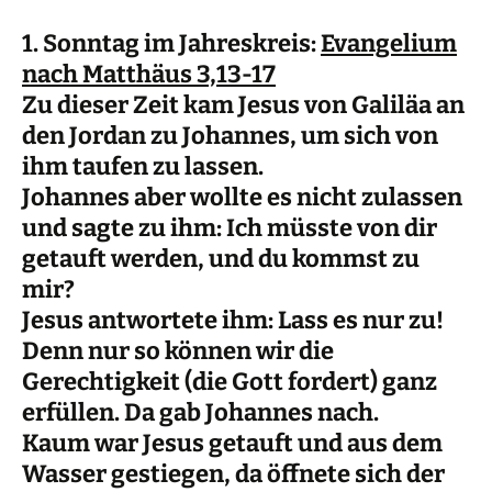
1. Sonntag im Jahreskreis:
Evangelium
nach Matthäus 3,13-17
Zu dieser Zeit kam Jesus von Galiläa an
den Jordan zu Johannes, um sich von
ihm taufen zu lassen.
Johannes aber wollte es nicht zulassen
und sagte zu ihm: Ich müsste von dir
getauft werden, und du kommst zu
mir?
Jesus antwortete ihm: Lass es nur zu!
Denn nur so können wir die
Gerechtigkeit (die Gott fordert) ganz
erfüllen. Da gab Johannes nach.
Kaum war Jesus getauft und aus dem
Wasser gestiegen, da öffnete sich der