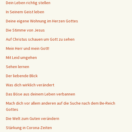
Dein Leben richtig stellen
In Seinem Geist leben
Deine eigene Wohnung im Herzen Gottes
Die Stimme von Jesus
Auf Christus schauen um Gott zu sehen
Mein Herr und mein Gott!
Mit Leid umgehen
Sehen lernen
Der liebende Blick
Was dich wirklich verändert
Das Böse aus deinem Leben verbannen
Mach dich vor allem anderen auf die Suche nach dem Be-Reich
Gottes
Die Welt zum Guten verändern
Stärkung in Corona-Zeiten