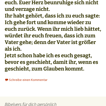
euch. Euer Herz beunruhige sich nicht
und verzage nicht.
Ihr habt gehört, dass ich zu euch sagte:
Ich gehe fort und komme wieder zu
euch zurück. Wenn ihr mich lieb hättet,
würdet ihr euch freuen, dass ich zum
Vater gehe; denn der Vater ist größer
als ich.
Jetzt schon habe ich es euch gesagt,
bevor es geschieht, damit ihr, wenn es
geschieht, zum Glauben kommt.
Schreibe einen Kommentar
Bibelvers für dich persönlich