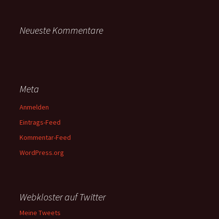
Neueste Kommentare
Meta
Anmelden
Eintrags-Feed
Kommentar-Feed
WordPress.org
Webkloster auf Twitter
Meine Tweets