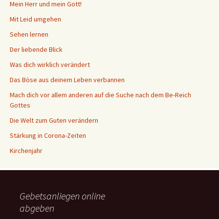
Mein Herr und mein Gott!
Mit Leid umgehen
Sehen lernen
Der liebende Blick
Was dich wirklich verändert
Das Böse aus deinem Leben verbannen
Mach dich vor allem anderen auf die Suche nach dem Be-Reich
Gottes
Die Welt zum Guten verändern
Stärkung in Corona-Zeiten
Kirchenjahr
Gebetsanliegen online
abgeben