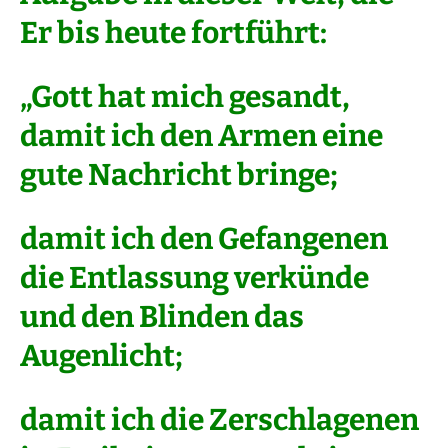
Er bis heute fortführt:
„Gott hat mich gesandt,
damit ich den Armen eine
gute Nachricht bringe;
damit ich den Gefangenen
die Entlassung verkünde
und den Blinden das
Augenlicht;
damit ich die Zerschlagenen