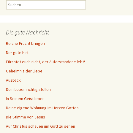
Suchen
nach:
Die gute Nachricht
Reiche Frucht bringen
Der gute Hirt
Fürchtet euch nicht, der Auferstandene lebt!
Geheimnis der Liebe
Ausblick
Dein Leben richtig stellen
In Seinem Geist leben
Deine eigene Wohnung im Herzen Gottes
Die Stimme von Jesus
Auf Christus schauen um Gott zu sehen