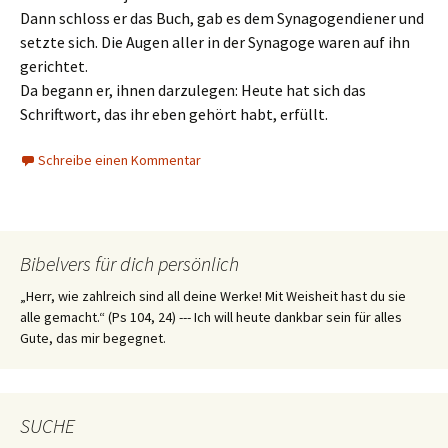
Dann schloss er das Buch, gab es dem Synagogendiener und
setzte sich. Die Augen aller in der Synagoge waren auf ihn
gerichtet.
Da begann er, ihnen darzulegen: Heute hat sich das
Schriftwort, das ihr eben gehört habt, erfüllt.
Schreibe einen Kommentar
Bibelvers für dich persönlich
„Herr, wie zahlreich sind all deine Werke! Mit Weisheit hast du sie
alle gemacht.“ (Ps 104, 24) --- Ich will heute dankbar sein für alles
Gute, das mir begegnet.
SUCHE