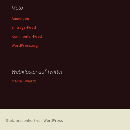
Meta
Anmelden
Eintrags-Feed
Kommentar-Feed
WordPress.org
Webkloster auf Twitter
Meine Tweets
Stolz präsentiert von WordPress