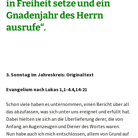
in Freiheit setze und ein
Gnadenjahr des Herrn
ausrufe“.
3. Sonntag im Jahreskreis: Originaltext
Evangelium nach Lukas
1,1-4.4,14-21
Schon viele haben es unternommen, einen Bericht über all
das abzufassen, was sich unter uns ereignet und erfüllt hat.
Dabei hielten sie sich an die Überlieferung derer, die von
Anfang an Augenzeugen und Diener des Wortes waren.
Nun habe auch ich mich entschlossen, allem von Grund auf