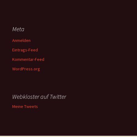
Meta
Anmelden
Eintrags-Feed
Kommentar-Feed
WordPress.org
Webkloster auf Twitter
Meine Tweets