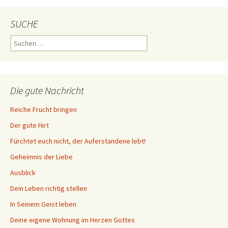
SUCHE
Suchen
nach:
Die gute Nachricht
Reiche Frucht bringen
Der gute Hirt
Fürchtet euch nicht, der Auferstandene lebt!
Geheimnis der Liebe
Ausblick
Dein Leben richtig stellen
In Seinem Geist leben
Deine eigene Wohnung im Herzen Gottes