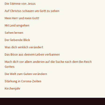
Die Stimme von Jesus
Auf Christus schauen um Gott zu sehen
Mein Herr und mein Gott!
Mit Leid umgehen
Sehen lernen
Der liebende Blick
Was dich wirklich verändert
Das Böse aus deinem Leben verbannen
Mach dich vor allem anderen auf die Suche nach dem Be-Reich
Gottes
Die Welt zum Guten verändern
Stärkung in Corona-Zeiten
Kirchenjahr