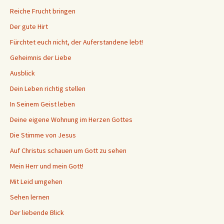
Reiche Frucht bringen
Der gute Hirt
Fürchtet euch nicht, der Auferstandene lebt!
Geheimnis der Liebe
Ausblick
Dein Leben richtig stellen
In Seinem Geist leben
Deine eigene Wohnung im Herzen Gottes
Die Stimme von Jesus
Auf Christus schauen um Gott zu sehen
Mein Herr und mein Gott!
Mit Leid umgehen
Sehen lernen
Der liebende Blick