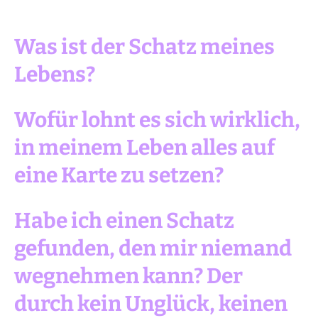
Was ist der Schatz meines
Lebens?
Wofür lohnt es sich wirklich,
in meinem Leben alles auf
eine Karte zu setzen?
Habe ich einen Schatz
gefunden, den mir niemand
wegnehmen kann? Der
durch kein Unglück, keinen