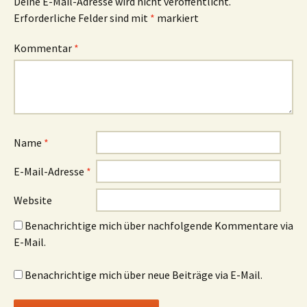
Deine E-Mail-Adresse wird nicht veröffentlicht.
Erforderliche Felder sind mit
*
markiert
Kommentar
*
Name
*
E-Mail-Adresse
*
Website
Benachrichtige mich über nachfolgende Kommentare via
E-Mail.
Benachrichtige mich über neue Beiträge via E-Mail.