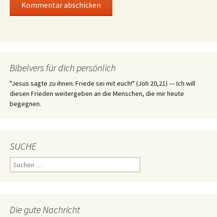
Bibelvers für dich persönlich
"Jesus sagte zu ihnen: Friede sei mit euch!" (Joh 20,21) --- Ich will
diesen Frieden weitergeben an die Menschen, die mir heute
begegnen.
SUCHE
Suchen
nach:
Die gute Nachricht