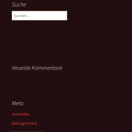
Suche
Suchen
nach:
Neueste Kommentare
Meta
Anmelden
Eintrags-Feed