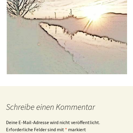
Schreibe einen Kommentar
Deine E-Mail-Adresse wird nicht veröffentlicht.
Erforderliche Felder sind mit
*
markiert