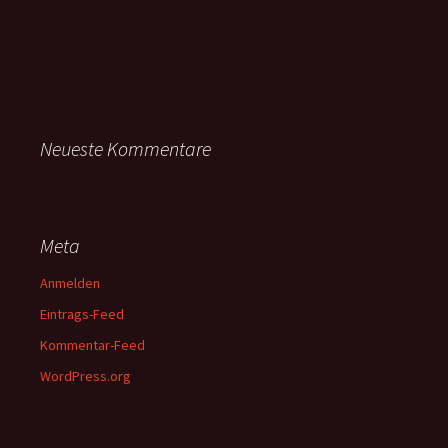
Neueste Kommentare
Meta
Anmelden
Eintrags-Feed
Kommentar-Feed
WordPress.org