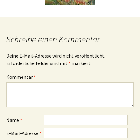
Schreibe einen Kommentar
Deine E-Mail-Adresse wird nicht veröffentlicht.
Erforderliche Felder sind mit
*
markiert
Kommentar
*
Name
*
E-Mail-Adresse
*