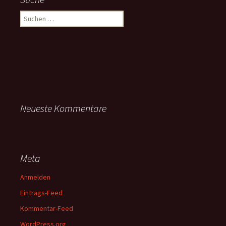
Suchen
nach:
Neueste Kommentare
Meta
Anmelden
Eintrags-Feed
Kommentar-Feed
WordPress.org