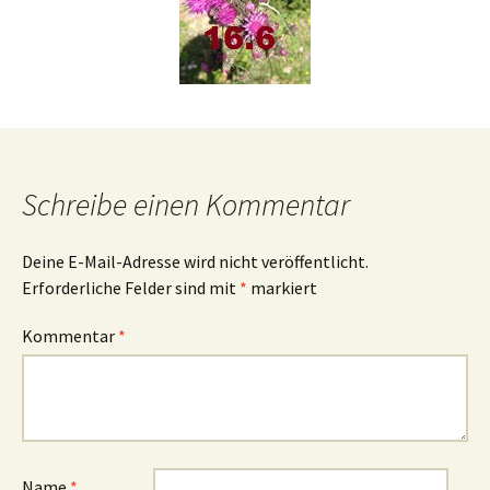
Schreibe einen Kommentar
Deine E-Mail-Adresse wird nicht veröffentlicht.
Erforderliche Felder sind mit
*
markiert
Kommentar
*
Name
*