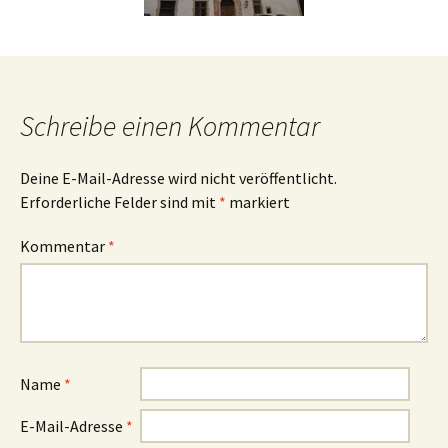
Schreibe einen Kommentar
Deine E-Mail-Adresse wird nicht veröffentlicht.
Erforderliche Felder sind mit
*
markiert
Kommentar
*
Name
*
E-Mail-Adresse
*