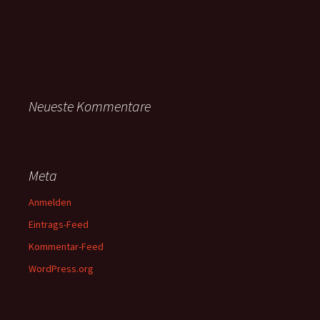
Neueste Kommentare
Meta
Anmelden
Eintrags-Feed
Kommentar-Feed
WordPress.org