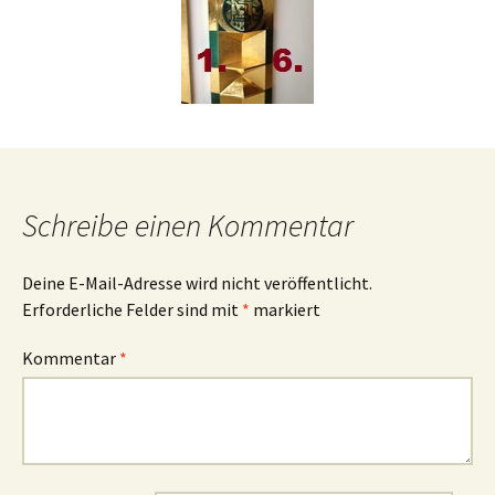
Schreibe einen Kommentar
Deine E-Mail-Adresse wird nicht veröffentlicht.
Erforderliche Felder sind mit
*
markiert
Kommentar
*