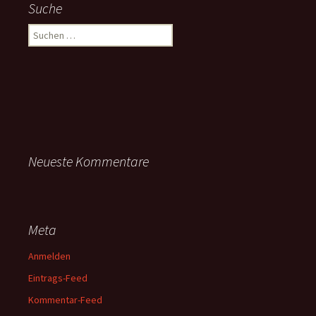
Suche
Suchen
nach:
Neueste Kommentare
Meta
Anmelden
Eintrags-Feed
Kommentar-Feed