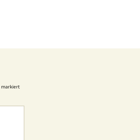
markiert