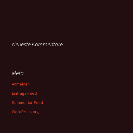
Neueste Kommentare
Meta
Anmelden
Eintrags-Feed
Kommentar-Feed
WordPress.org