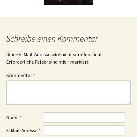
Schreibe einen Kommentar
Deine E-Mail-Adresse wird nicht veröffentlicht.
Erforderliche Felder sind mit
*
markiert
Kommentar
*
Name
*
E-Mail-Adresse
*