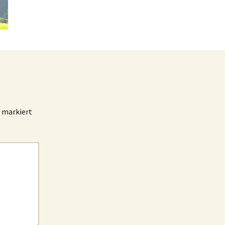
markiert