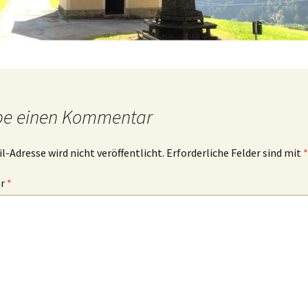
be einen Kommentar
l-Adresse wird nicht veröffentlicht.
Erforderliche Felder sind mit
*
ar
*