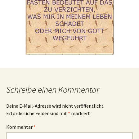
Schreibe einen Kommentar
Deine E-Mail-Adresse wird nicht veröffentlicht.
Erforderliche Felder sind mit
*
markiert
Kommentar
*