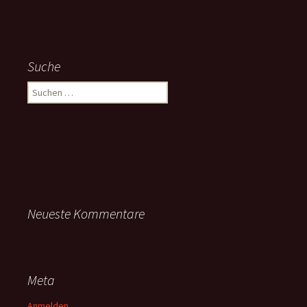
Suche
Suchen
nach:
Neueste Kommentare
Meta
Anmelden