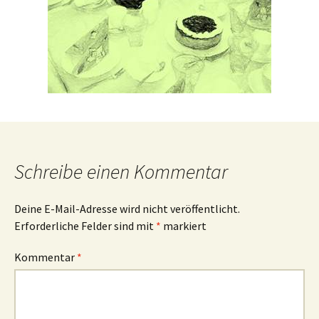
Schreibe einen Kommentar
Deine E-Mail-Adresse wird nicht veröffentlicht.
Erforderliche Felder sind mit
*
markiert
Kommentar
*