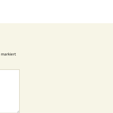
markiert