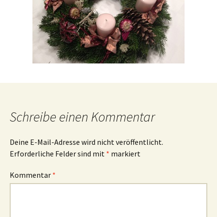
Schreibe einen Kommentar
Deine E-Mail-Adresse wird nicht veröffentlicht.
Erforderliche Felder sind mit
*
markiert
Kommentar
*