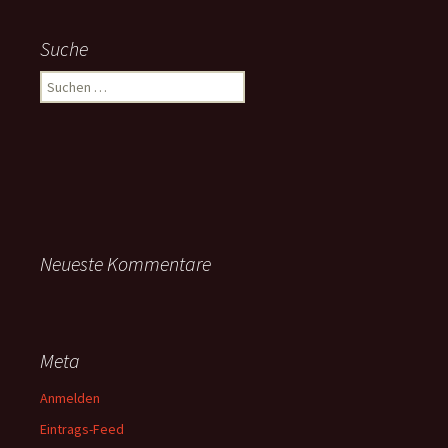
Suche
Suchen
nach:
Neueste Kommentare
Meta
Anmelden
Eintrags-Feed