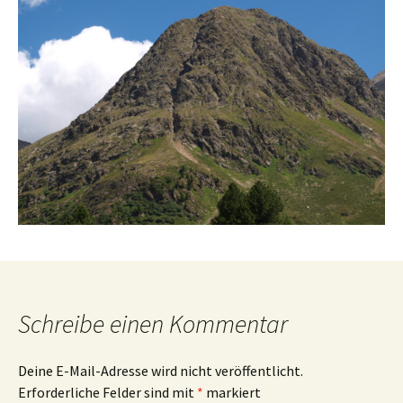
Schreibe einen Kommentar
Deine E-Mail-Adresse wird nicht veröffentlicht.
Erforderliche Felder sind mit
*
markiert