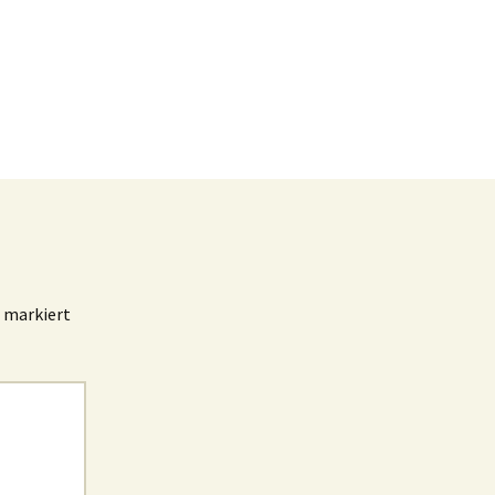
markiert