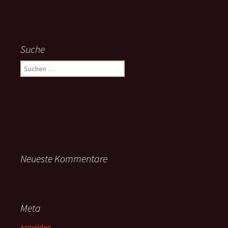
Suche
Suchen
nach:
Neueste Kommentare
Meta
Anmelden