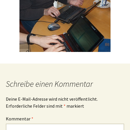
Schreibe einen Kommentar
Deine E-Mail-Adresse wird nicht veröffentlicht.
Erforderliche Felder sind mit
*
markiert
Kommentar
*