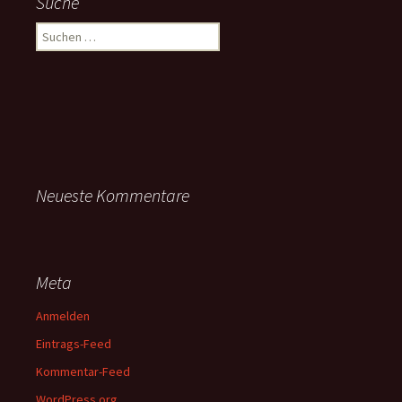
Suche
Suchen
nach:
Neueste Kommentare
Meta
Anmelden
Eintrags-Feed
Kommentar-Feed
WordPress.org