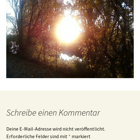
Schreibe einen Kommentar
Deine E-Mail-Adresse wird nicht veröffentlicht.
Erforderliche Felder sind mit
*
markiert