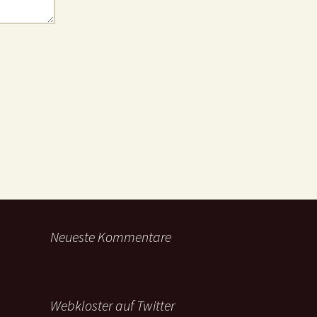
Neueste Kommentare
Webkloster auf Twitter