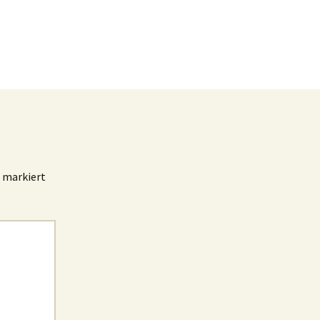
markiert