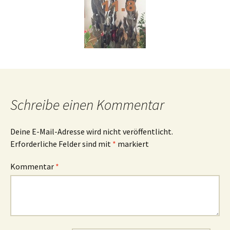
Schreibe einen Kommentar
Deine E-Mail-Adresse wird nicht veröffentlicht.
Erforderliche Felder sind mit
*
markiert
Kommentar
*