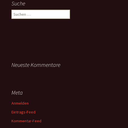
Suche
Suchen
nach:
Neueste Kommentare
Meta
Anmelden
Eintrags-Feed
Kommentar-Feed