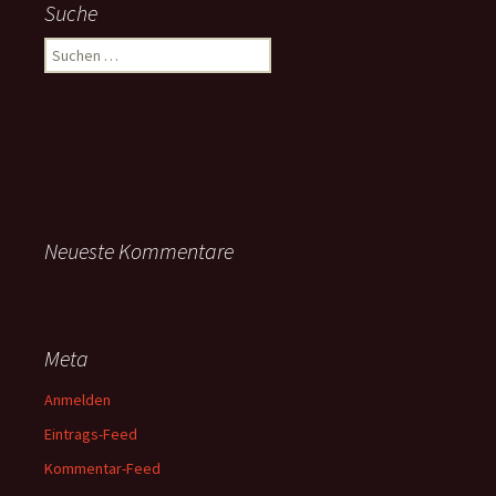
Suche
Suchen
nach:
Neueste Kommentare
Meta
Anmelden
Eintrags-Feed
Kommentar-Feed