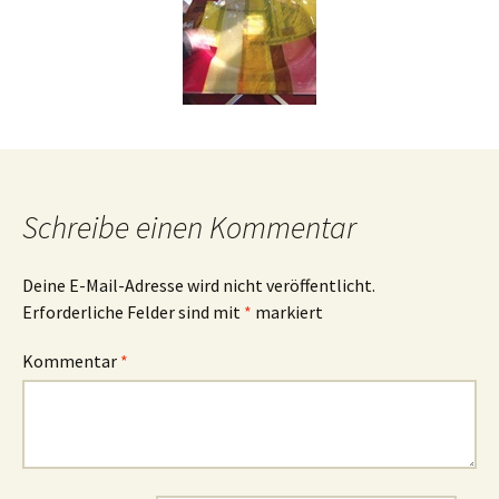
Schreibe einen Kommentar
Deine E-Mail-Adresse wird nicht veröffentlicht.
Erforderliche Felder sind mit
*
markiert
Kommentar
*