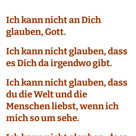
Ich kann nicht an Dich
glauben, Gott.
Ich kann nicht glauben, dass
es Dich da irgendwo gibt.
Ich kann nicht glauben, dass
du die Welt und die
Menschen liebst, wenn ich
mich so um sehe.