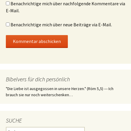
Benachrichtige mich über nachfolgende Kommentare via
E-Mail.
Benachrichtige mich über neue Beiträge via E-Mail.
Bibelvers für dich persönlich
"Die Liebe ist ausgegossen in unsere Herzen." (Röm 5,5) --- Ich
brauch sie nur noch weiterschenken…
SUCHE
Suchen