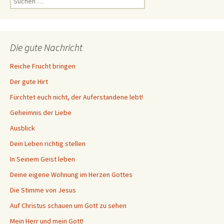
nach:
Die gute Nachricht
Reiche Frucht bringen
Der gute Hirt
Fürchtet euch nicht, der Auferstandene lebt!
Geheimnis der Liebe
Ausblick
Dein Leben richtig stellen
In Seinem Geist leben
Deine eigene Wohnung im Herzen Gottes
Die Stimme von Jesus
Auf Christus schauen um Gott zu sehen
Mein Herr und mein Gott!