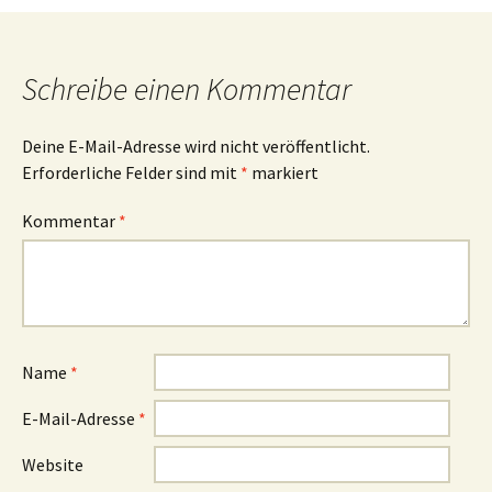
Schreibe einen Kommentar
Deine E-Mail-Adresse wird nicht veröffentlicht.
Erforderliche Felder sind mit
*
markiert
Kommentar
*
Name
*
E-Mail-Adresse
*
Website