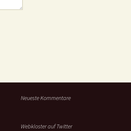
Neueste Kommentare
Webkloster auf Twitter