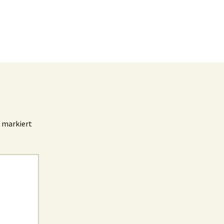
markiert