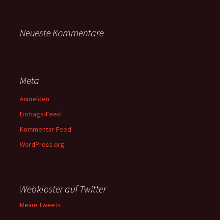
Neueste Kommentare
Meta
Anmelden
Eintrags-Feed
Kommentar-Feed
WordPress.org
Webkloster auf Twitter
Meine Tweets