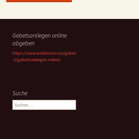
Gebetsanliegen online
abgeben
https://www.webkloster.eu/gebet
-2/gebetsanliegen-online/
Suche
Suchen
nach: