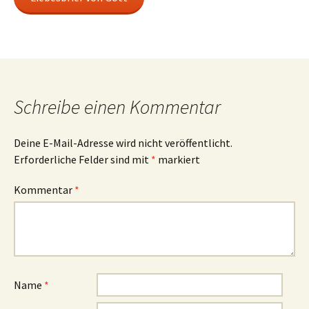
Schreibe einen Kommentar
Deine E-Mail-Adresse wird nicht veröffentlicht.
Erforderliche Felder sind mit
*
markiert
Kommentar
*
Name
*