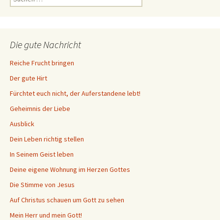
nach:
Die gute Nachricht
Reiche Frucht bringen
Der gute Hirt
Fürchtet euch nicht, der Auferstandene lebt!
Geheimnis der Liebe
Ausblick
Dein Leben richtig stellen
In Seinem Geist leben
Deine eigene Wohnung im Herzen Gottes
Die Stimme von Jesus
Auf Christus schauen um Gott zu sehen
Mein Herr und mein Gott!