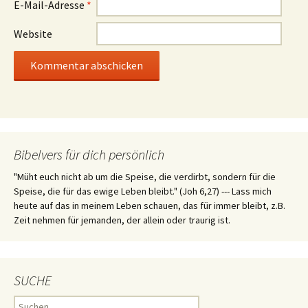
E-Mail-Adresse
*
Website
Bibelvers für dich persönlich
"Müht euch nicht ab um die Speise, die verdirbt, sondern für die
Speise, die für das ewige Leben bleibt." (Joh 6,27) --- Lass mich
heute auf das in meinem Leben schauen, das für immer bleibt, z.B.
Zeit nehmen für jemanden, der allein oder traurig ist.
SUCHE
Suchen