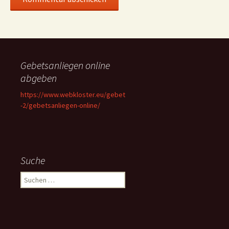
Gebetsanliegen online
abgeben
https://www.webkloster.eu/gebet
-2/gebetsanliegen-online/
Suche
Suchen
nach: