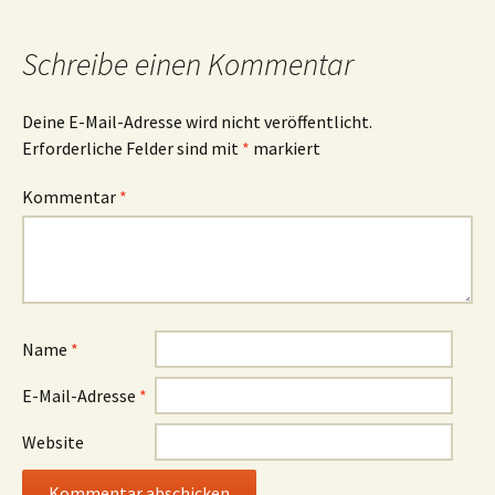
Schreibe einen Kommentar
Deine E-Mail-Adresse wird nicht veröffentlicht.
Erforderliche Felder sind mit
*
markiert
Kommentar
*
Name
*
E-Mail-Adresse
*
Website