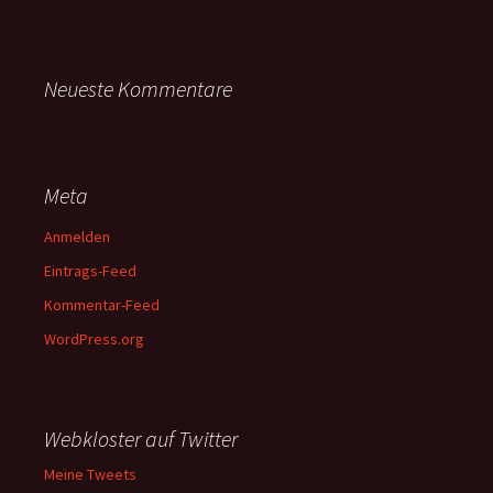
Neueste Kommentare
Meta
Anmelden
Eintrags-Feed
Kommentar-Feed
WordPress.org
Webkloster auf Twitter
Meine Tweets