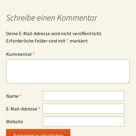
Schreibe einen Kommentar
Deine E-Mail-Adresse wird nicht veröffentlicht.
Erforderliche Felder sind mit
*
markiert
Kommentar
*
Name
*
E-Mail-Adresse
*
Website