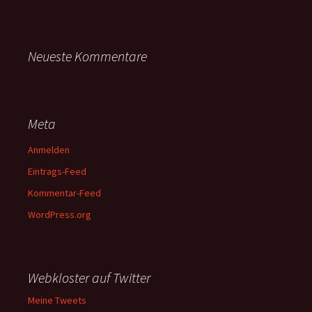
Neueste Kommentare
Meta
Anmelden
Eintrags-Feed
Kommentar-Feed
WordPress.org
Webkloster auf Twitter
Meine Tweets