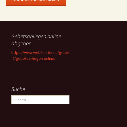
Gebetsanliegen online
abgeben
https://www.webkloster.eu/gebet
-2/gebetsanliegen-online/
Suche
Suchen
nach: