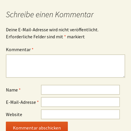
Schreibe einen Kommentar
Deine E-Mail-Adresse wird nicht veröffentlicht.
Erforderliche Felder sind mit
*
markiert
Kommentar
*
Name
*
E-Mail-Adresse
*
Website