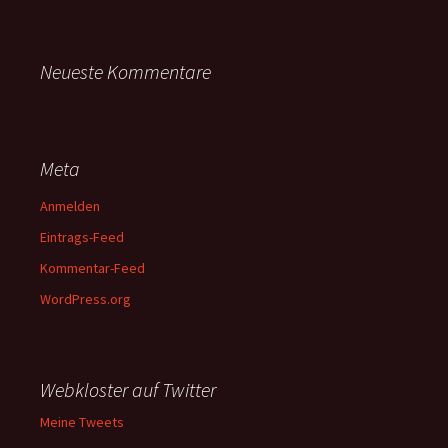
Neueste Kommentare
Meta
Anmelden
Eintrags-Feed
Kommentar-Feed
WordPress.org
Webkloster auf Twitter
Meine Tweets