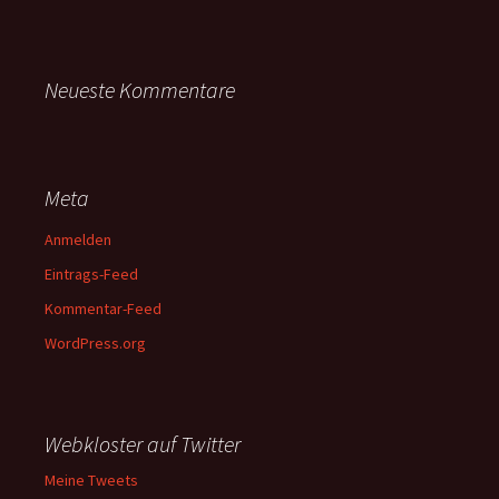
Neueste Kommentare
Meta
Anmelden
Eintrags-Feed
Kommentar-Feed
WordPress.org
Webkloster auf Twitter
Meine Tweets