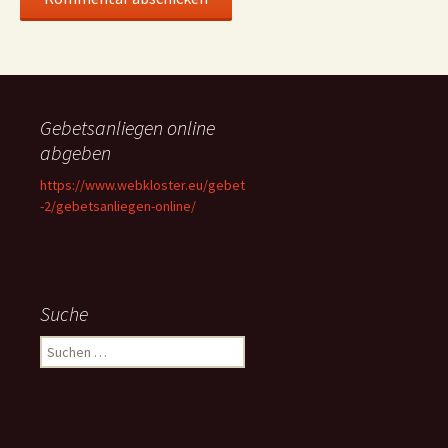
Gebetsanliegen online
abgeben
https://www.webkloster.eu/gebet
-2/gebetsanliegen-online/
Suche
Suchen
nach: