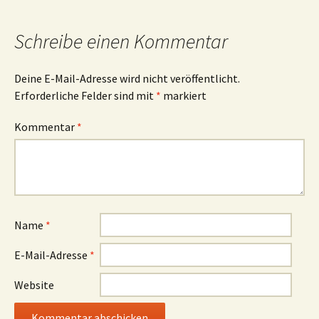
Schreibe einen Kommentar
Deine E-Mail-Adresse wird nicht veröffentlicht.
Erforderliche Felder sind mit
*
markiert
Kommentar
*
Name
*
E-Mail-Adresse
*
Website