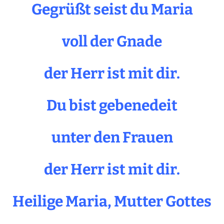
Gegrüßt seist du Maria
voll der Gnade
der Herr ist mit dir.
Du bist gebenedeit
unter den Frauen
der Herr ist mit dir.
Heilige Maria, Mutter Gottes