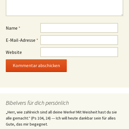
Name
*
E-Mail-Adresse
*
Website
Bibelvers für dich persönlich
„Herr, wie zahlreich sind all deine Werke! Mit Weisheit hast du sie
alle gemacht.“ (Ps 104, 24) --- Ich will heute dankbar sein für alles
Gute, das mir begegnet.