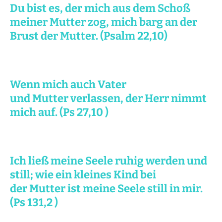
Du bist es, der mich aus dem Schoß
meiner Mutter zog, mich barg an der
Brust der Mutter. (Psalm 22,10)
Wenn mich auch Vater
und Mutter verlassen, der Herr nimmt
mich auf. (
Ps 27,10
)
Ich ließ meine Seele ruhig werden und
still; wie ein kleines Kind bei
der Mutter ist meine Seele still in mir.
(
Ps 131,2
)