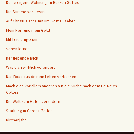
Deine eigene Wohnung im Herzen Gottes
Die Stimme von Jesus
Auf Christus schauen um Gott zu sehen
Mein Herr und mein Gott!
Mit Leid umgehen
Sehen lernen
Der liebende Blick
Was dich wirklich verändert
Das Böse aus deinem Leben verbannen
Mach dich vor allem anderen auf die Suche nach dem Be-Reich
Gottes
Die Welt zum Guten verändern
Stärkung in Corona-Zeiten
Kirchenjahr