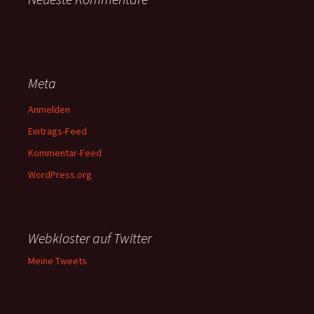
Meta
Anmelden
Eintrags-Feed
Kommentar-Feed
WordPress.org
Webkloster auf Twitter
Meine Tweets