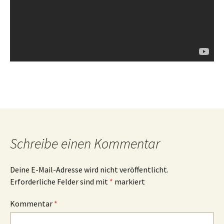
Schreibe einen Kommentar
Deine E-Mail-Adresse wird nicht veröffentlicht.
Erforderliche Felder sind mit
*
markiert
Kommentar
*