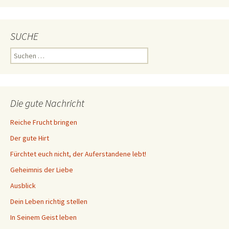
SUCHE
Suchen
nach:
Die gute Nachricht
Reiche Frucht bringen
Der gute Hirt
Fürchtet euch nicht, der Auferstandene lebt!
Geheimnis der Liebe
Ausblick
Dein Leben richtig stellen
In Seinem Geist leben