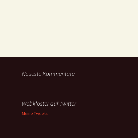
Neueste Kommentare
Webkloster auf Twitter
Meine Tweets