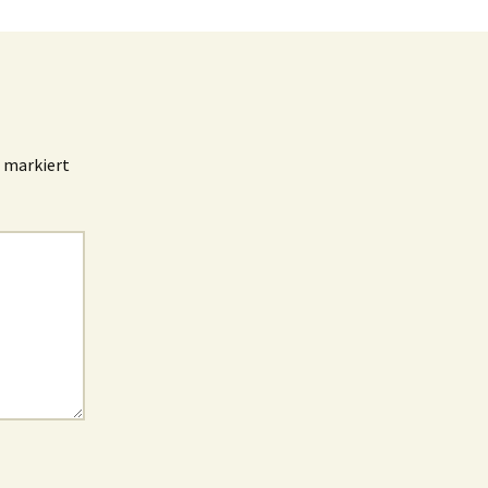
markiert