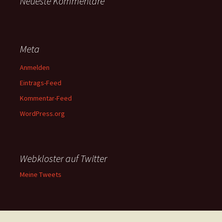
Neueste Kommentare
Meta
Anmelden
Eintrags-Feed
Kommentar-Feed
WordPress.org
Webkloster auf Twitter
Meine Tweets