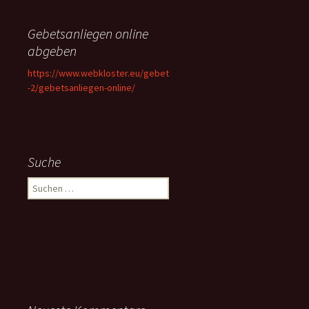
Gebetsanliegen online
abgeben
https://www.webkloster.eu/gebet
-2/gebetsanliegen-online/
Suche
Suchen
nach: