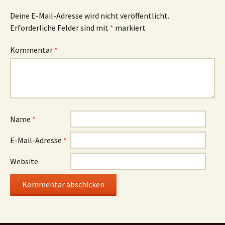
Deine E-Mail-Adresse wird nicht veröffentlicht.
Erforderliche Felder sind mit
*
markiert
Kommentar
*
Name
*
E-Mail-Adresse
*
Website